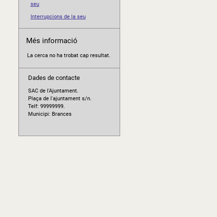
seu
Interrupcions de la seu
Més informació
La cerca no ha trobat cap resultat.
Dades de contacte
SAC de l'Ajuntament.
Plaça de l'ajuntament s/n.
Telf: 99999999.
Municipi: Brances